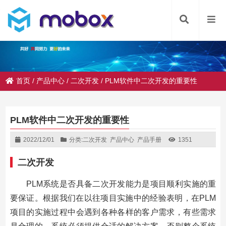
首页
/
产品中心
/
二次开发
/
PLM软件中二次开发的重要性
PLM软件中二次开发的重要性
2022/12/01
分类:
二次开发
产品中心
产品手册
1351
二次开发
PLM系统是否具备二次开发能力是项目顺利实施的重
要保证。根据我们在以往项目实施中的经验表明，在PLM
项目的实施过程中会遇到各种各样的客户需求，有些需求