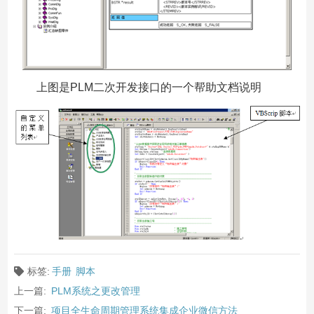
上图是PLM二次开发接口的一个帮助文档说明
标签:
手册
脚本
上一篇:
PLM系统之更改管理
下一篇:
项目全生命周期管理系统集成企业微信方法