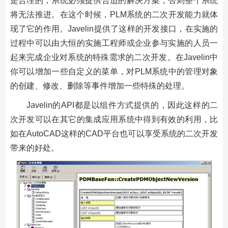
是合理的，系统必须提供合适的解决方案，否则整个系统
将无法推进。在这个时候，PLM系统的二次开发能力就体
现了它的作用。Javelin提供了这样的开发接口，在实施的
过程中可以由大恒的实施工程师或企业参与实施的人员一
起来完成企业对系统的特殊需求的二次开发。在Javelin中
你可以增加一些自定义的菜单，对PLM系统中的管理对象
的创建、修改、删除等事件增加一些特殊的处理。
Javelin的API都是以组件方式提供的，因此这样的二
次开发可以在其它的集成应用系统中得到有效的利用，比
如在AutoCAD这样的CAD平台也可以享受系统的二次开发
带来的好处。