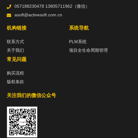
057188230478 13805711962（微信）
asoft@activesoft.com.cn
机构链接
系统导航
联系方式
PLM系统
关于我们
项目全生命周期管理
常见问题
购买流程
版权条款
关注我们的微信公众号