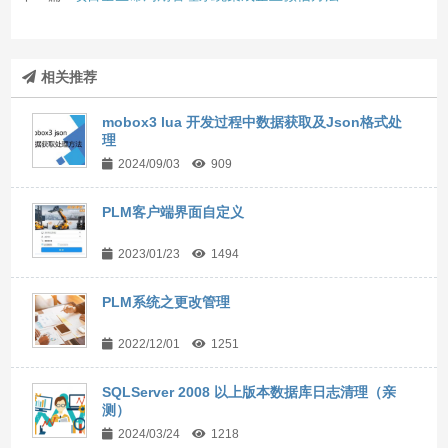
相关推荐
mobox3 lua 开发过程中数据获取及Json格式处
理
2024/09/03
909
PLM客户端界面自定义
2023/01/23
1494
PLM系统之更改管理
2022/12/01
1251
SQLServer 2008 以上版本数据库日志清理（亲
测）
2024/03/24
1218