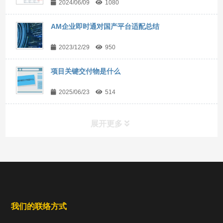
2024/06/09
1080
AM企业即时通对国产平台适配总结
2023/12/29
950
项目关键交付物是什么
2025/06/23
514
展开更多
常用工具
直达链接
我们的联络方式