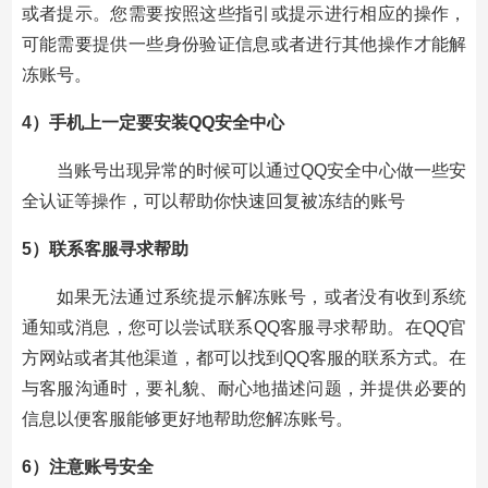
或者提示。您需要按照这些指引或提示进行相应的操作，
可能需要提供一些身份验证信息或者进行其他操作才能解
冻账号。
4）手机上一定要安装QQ安全中心
当账号出现异常的时候可以通过QQ安全中心做一些安
全认证等操作，可以帮助你快速回复被冻结的账号
5）联系客服寻求帮助
如果无法通过系统提示解冻账号，或者没有收到系统
通知或消息，您可以尝试联系QQ客服寻求帮助。在QQ官
方网站或者其他渠道，都可以找到QQ客服的联系方式。在
与客服沟通时，要礼貌、耐心地描述问题，并提供必要的
信息以便客服能够更好地帮助您解冻账号。
6）注意账号安全