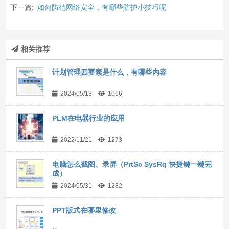
下一篇:
如何防范网络安全，有哪些防护小技巧呢
相关推荐
计划管理四要素是什么，有哪些内容
2024/05/13
1066
PLM在电器行业的应用
2022/11/21
1273
电脑怎么截图、录屏（PrtSc SysRq 快捷键一键完
成）
2024/05/31
1282
PPT版式在哪里修改