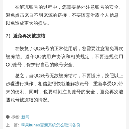
在解冻账号的过程中，您需要格外注意账号的安全。
避免点击来自不明来源的链接，不要随意泄露个人信息，
以免造成更大的损失。
7）避免再次被冻结
在恢复了QQ账号的正常使用后，您需要注意避免再次
被冻结。遵守QQ的用户协议和相关规定，不要违规使用
QQ账号，保护好自己的账号安全。
总之，当QQ账号无故被冻结时，不要慌张，按照以上
步骤进行操作，相信您很快就能解冻账号，重新享受QQ带
来的便利。同时，也要时刻注意账号的安全，避免再次遭
遇账号被冻结的情况。
标签:
新闻
上一篇:
苹果itunes更新系统怎么取消备份