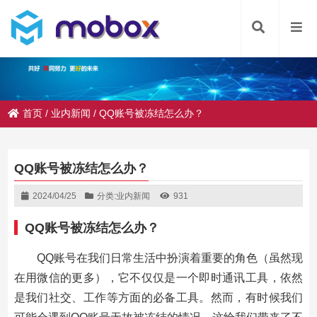
首页
/
业内新闻
/
QQ账号被冻结怎么办？
QQ账号被冻结怎么办？
2024/04/25
分类:
业内新闻
931
QQ账号被冻结怎么办？
QQ账号在我们日常生活中扮演着重要的角色（虽然现
在用微信的更多），它不仅仅是一个即时通讯工具，依然
是我们社交、工作等方面的必备工具。然而，有时候我们