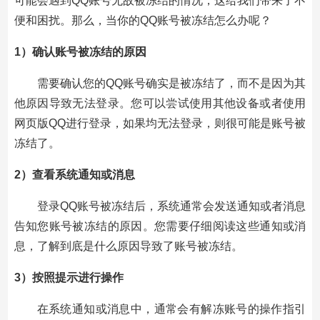
可能会遇到QQ账号无故被冻结的情况，这给我们带来了不
便和困扰。那么，当你的QQ账号被冻结怎么办呢？
1）确认账号被冻结的原因
需要确认您的QQ账号确实是被冻结了，而不是因为其
他原因导致无法登录。您可以尝试使用其他设备或者使用
网页版QQ进行登录，如果均无法登录，则很可能是账号被
冻结了。
2）查看系统通知或消息
登录QQ账号被冻结后，系统通常会发送通知或者消息
告知您账号被冻结的原因。您需要仔细阅读这些通知或消
息，了解到底是什么原因导致了账号被冻结。
3）按照提示进行操作
在系统通知或消息中，通常会有解冻账号的操作指引