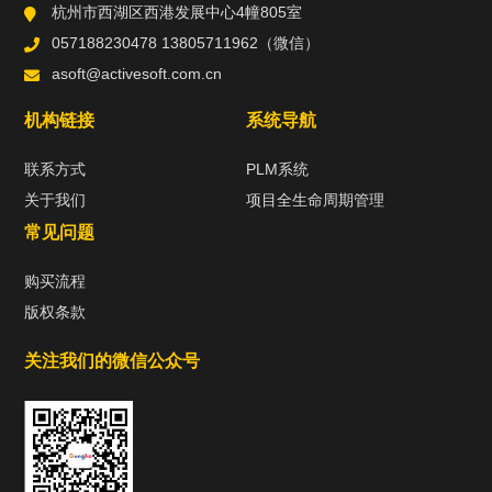
杭州市西湖区西港发展中心4幢805室
057188230478 13805711962（微信）
asoft@activesoft.com.cn
机构链接
系统导航
联系方式
PLM系统
关于我们
项目全生命周期管理
常见问题
购买流程
版权条款
关注我们的微信公众号