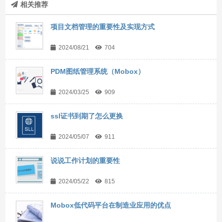
相关推荐
项目文档管理的重要性及实现方式
2024/08/21
704
PDM图纸管理系统（Mobox）
2024/03/25
909
ssl证书到期了怎么更换
2024/05/07
911
说说工作计划的重要性
2024/05/22
815
Mobox低代码平台在制造业应用的优点