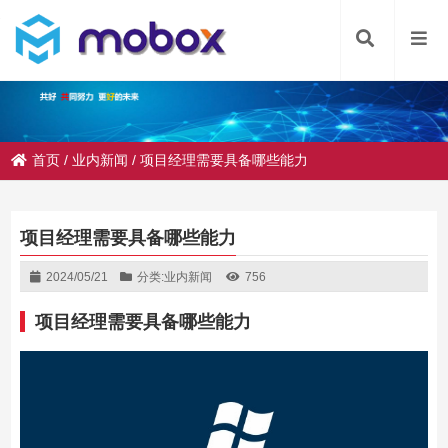
首页
/
业内新闻
/
项目经理需要具备哪些能力
项目经理需要具备哪些能力
2024/05/21
分类:
业内新闻
756
项目经理需要具备哪些能力