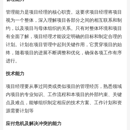
管理能力是项目经理的核心职责。这要求项目经理将项目
视为一个整体，深入理解项目各部分之间的相互联系和制
约，以及项目与母体组织的关系。只有对整体环境和项目
有全面了解，项目经理才能设定明确的目标和制定合理的
计划。计划在项目管理中起到关键作用，它贯穿项目的始
终，随着项目的进展不断调整和优化，确保各项工作有序
进行。
技术能力
项目经理要从事过同类或类似项目的管理经历，熟悉领域
内项目的专业知识、工作流程和本项目的外部约束、关键
点及难点，能够组织制定相应的技术方案、工作计划和资
源需要计划等
应付危机及解决冲突的能力