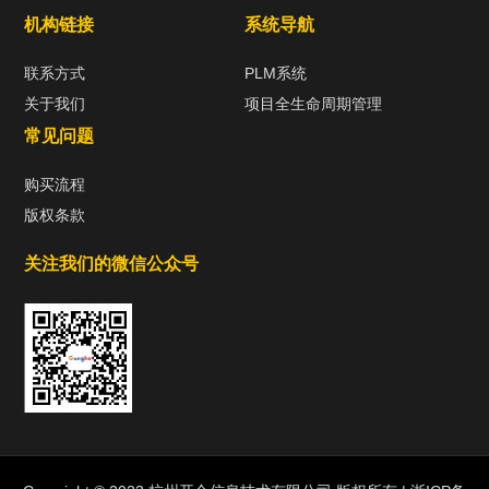
机构链接
系统导航
联系方式
PLM系统
关于我们
项目全生命周期管理
常见问题
购买流程
版权条款
关注我们的微信公众号
热门标签
TAG
机构链接