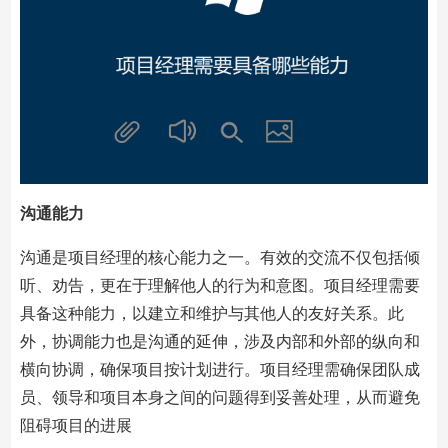
沟通能力
沟通是项目经理的核心能力之一。有效的交流不仅包括倾
听、劝告，更在于理解他人的行为和意图。项目经理需要
具备这种能力，以建立和维护与其他人的友好关系。此
外，协调能力也是沟通的延伸，涉及内部和外部的纵向和
横向协调，确保项目按计划进行。项目经理需确保团队成
员、领导和项目本身之间的问题得到妥善处理，从而避免
阻碍项目的进展