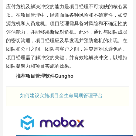
应付危机及解决冲突的能力是项目经理不可或缺的核心素
质。在项目管理中，经常面临各种风险和不确定性，如资
源危机和人员危机。项目经理需具备对风险和不确定性的
评估能力，并能够果断应对危机。此外，通过与团队成员
的密切沟通，项目经理应及早发现并预防危机的出现。在
团队和公司之间、团队与客户之间，冲突是难以避免的。
项目经理需了解冲突的关键，并有效地解决冲突，以维持
团队凝聚力和项目实施的效果。
推荐项目管理软件Gungho
如何建设实施项目全生命周期管理平台