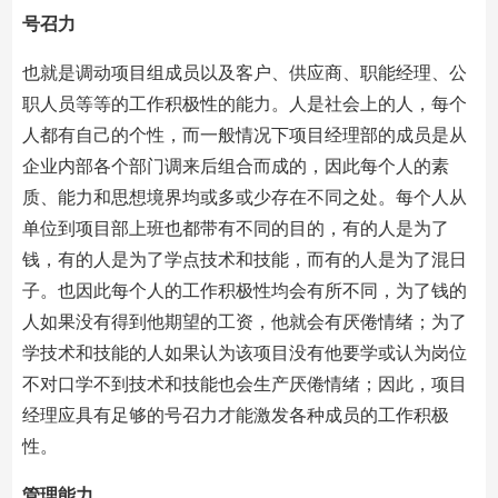
号召力
也就是调动项目组成员以及客户、供应商、职能经理、公
职人员等等的工作积极性的能力。人是社会上的人，每个
人都有自己的个性，而一般情况下项目经理部的成员是从
企业内部各个部门调来后组合而成的，因此每个人的素
质、能力和思想境界均或多或少存在不同之处。每个人从
单位到项目部上班也都带有不同的目的，有的人是为了
钱，有的人是为了学点技术和技能，而有的人是为了混日
子。也因此每个人的工作积极性均会有所不同，为了钱的
人如果没有得到他期望的工资，他就会有厌倦情绪；为了
学技术和技能的人如果认为该项目没有他要学或认为岗位
不对口学不到技术和技能也会生产厌倦情绪；因此，项目
经理应具有足够的号召力才能激发各种成员的工作积极
性。
管理能力