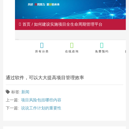
通过软件，可以大大提高项目管理效率
标签:
新闻
上一篇:
项目风险包括哪些内容
下一篇:
说说工作计划的重要性