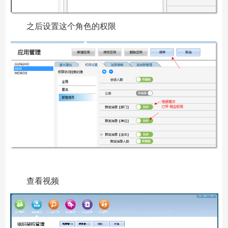
之后设置这个角色的权限
查看视频
视
频