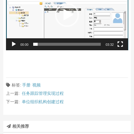
播
放
器
00:00
03:32
标签:
手册
视频
上一篇:
任务跟踪管理实现过程
下一篇:
单位组织机构创建过程
相关推荐