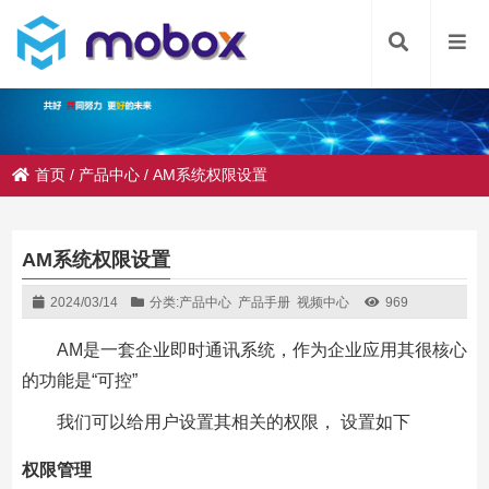
首页
/
产品中心
/
AM系统权限设置
AM系统权限设置
2024/03/14
分类:
产品中心
产品手册
视频中心
969
AM是一套企业即时通讯系统，作为企业应用其很核心
的功能是“可控”
我们可以给用户设置其相关的权限， 设置如下
权限管理