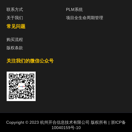
联系方式
PLM系统
关于我们
项目全生命周期管理
常见问题
购买流程
版权条款
关注我们的微信公众号
热门标签
TAG
机构链接
Copyright © 2023 杭州开合信息技术有限公司 版权所有 |
浙ICP备
10040159号-10
联系方式
关于我们