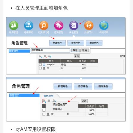
在人员管理里面增加角色
对AM应用设置权限