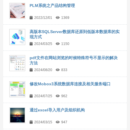
PLM系统之产品结构管理
2022/12/01
1369
高版本SQLServer数据库还原到低版本数据库的实
现方式
2024/03/25
1150
pdf文件在网站浏览的时候特殊符号不显示的解决
方法
2024/08/20
833
修改Mobox3系统数据库连接及相关服务端口
2024/07/25
962
通过excel导入用户及组织机构
2024/03/15
947