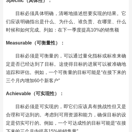
Specific（具体性）：
目标必须具体明确，清晰地描述想要实现的结果。它
们应该明确指出是什么、为什么、谁负责、在哪里、什么
时候和如何完成。列如：在下一季度提高10%的销售额
Measurable（可衡量性）：
目标必须是可衡量的，可以通过量化指标或标准来确
定是否已经达到了目标。这使得目标的进展可以被准确地
追踪和评估。例如，一个可衡量的目标可能是“在接下来的
三个月内增加60个新客户”
Achievable（可实现性）：
目标必须是可实现的，即它们应该具有挑战性但又是
合理和可达到的。考虑到可用资源和能力，确保目标的设
定是切实可行的。例如，一个可达成性的目标可能是“在接
下来的三个月内提高15%的销售量”