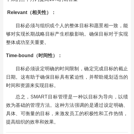
Relevant（相关性）：
目标必须与组织或个人的整体目标和愿景相一致，能
够对实现长期战略目标产生积极影响。确保目标对于实现
整体成功至关重要。
Time-bound（时间性）：
目标必须设定明确的时间限制，确定完成目标的截止
日期。这有助于确保目标具有紧迫性，并帮助规划适当的
时间和资源来实现目标。
总之，SMART目标管理是一种以目标为导向，以绩
效为基础的管理方法。这种方法强调的是通过设定明确、
具体、可衡量的目标，来激发员工的积极性和工作热情，
提高组织的效率和效果。