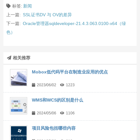
标签:
新闻
上一篇:
SSL证书DV 与 OV的差异
下一篇:
Oracle管理器sqldeveloper-21.4.3.063.0100-x64（绿
色）
相关推荐
Mobox低代码平台在制造业应用的优点
2023/06/02
1223
WMS和WCS的区别是什么
2024/05/06
1106
项目风险包括哪些内容