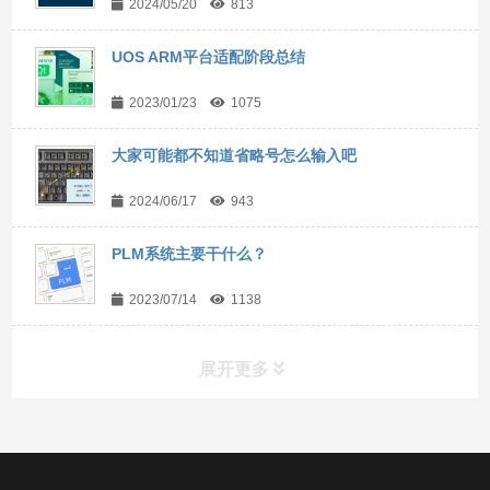
2024/05/20
813
UOS ARM平台适配阶段总结
2023/01/23
1075
大家可能都不知道省略号怎么输入吧
2024/06/17
943
PLM系统主要干什么？
2023/07/14
1138
展开更多
常用工具
直达链接