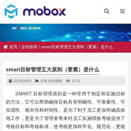
首页
/
业内新闻
/
smart目标管理五大原则（要素）是什么
smart目标管理五大原则（要素）是什么
2024/04/05
分类:
业内新闻
1170
SMART 目标管理原则是一种常用于制定和实施目标
的方法，它可以帮助确保目标具有明确性、可衡量性、可
实现性、相关性和时间性。是为了利于员工更加明确高效
地工作，更是为了管理者将来对员工实施绩效考核提供了
考核目标和考核标准，使考核更加科学化、规范化，更能