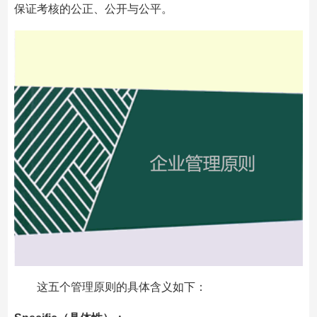
保证考核的公正、公开与公平。
这五个管理原则的具体含义如下：