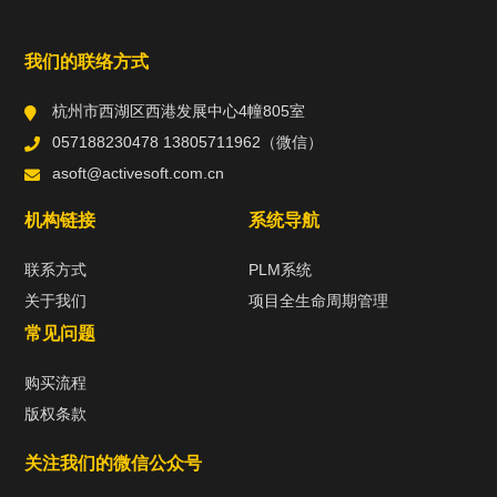
我们的联络方式
杭州市西湖区西港发展中心4幢805室
057188230478 13805711962（微信）
asoft@activesoft.com.cn
机构链接
系统导航
联系方式
PLM系统
关于我们
项目全生命周期管理
常见问题
购买流程
版权条款
关注我们的微信公众号