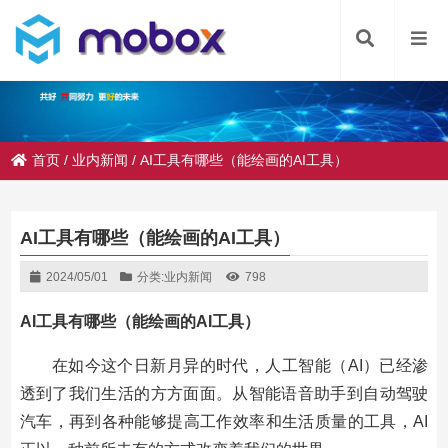
首页
/
业内新闻
/
AI工具有哪些（能绘画的AI工具）
AI工具有哪些（能绘画的AI工具）
2024/05/01
分类:
业内新闻
798
AI工具有哪些（能绘画的AI工具）
在如今这个日新月异的时代，人工智能（AI）已经渗
透到了我们生活的方方面面。从智能语音助手到自动驾驶
汽车，再到各种能够提高工作效率和生活质量的工具，AI