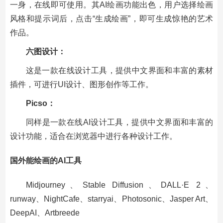
一身，在线即可使用。其AI绘画功能出色，用户选择绘画
风格和提示词后，点击“生成绘画”，即可生成惊艳的艺术
作品。
六图设计：
这是一款在线设计工具，提供中文界面和丰富的素材
插件，可进行UI设计、图形创作等工作。
Picso：
同样是一款在线AI设计工具，提供中文界面和丰富的
设计功能，适合在浏览器中进行各种设计工作。
国外能绘画的AI工具
Midjourney、Stable Diffusion、DALL·E 2、
runway、NightCafe、starryai、Photosonic、Jasper Art、
DeepAI、Artbreede