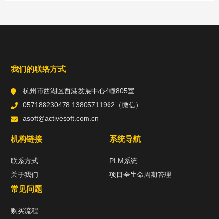
常用工具
直达链接
我们的联络方式
杭州市西湖区西港发展中心4幢805室
057188230478 13805711962（微信）
asoft@activesoft.com.cn
机构链接
系统导航
联系方式
PLM系统
关于我们
项目全生命周期管理
常见问题
购买流程