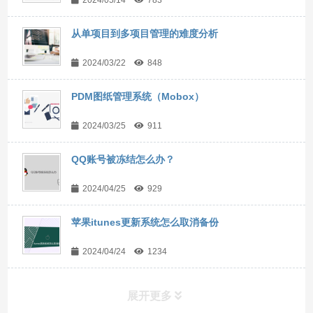
2024/05/14
783
从单项目到多项目管理的难度分析
2024/03/22
848
PDM图纸管理系统（Mobox）
2024/03/25
911
QQ账号被冻结怎么办？
2024/04/25
929
苹果itunes更新系统怎么取消备份
2024/04/24
1234
展开更多