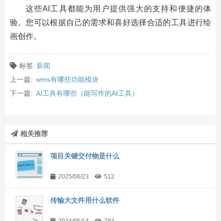
这些AI工具都能为用户提供强大的支持和便捷的体
验。您可以根据自己的需求和喜好选择合适的工具进行绘
画创作。
标签:
新闻
上一篇:
wms有哪些功能模块
下一篇:
AI工具有哪些（能写作的AI工具）
相关推荐
项目关键交付物是什么
2025/06/23
512
传输大文件用什么软件