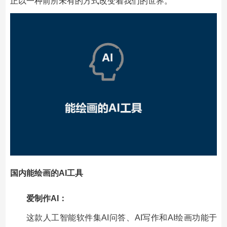
正以一种前所未有的方式改变着我们的世界。
国内能绘画的AI工具
爱制作AI：
这款人工智能软件集AI问答、AI写作和AI绘画功能于