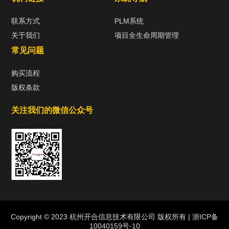
联系方式
PLM系统
关于我们
项目全生命周期管理
常见问题
购买流程
版权条款
关注我们的微信公众号
热门标签
TAG
机构链接
Copyright © 2023 杭州开合信息技术有限公司 版权所有 |
浙ICP备
10040159号-10
联系方式
关于我们