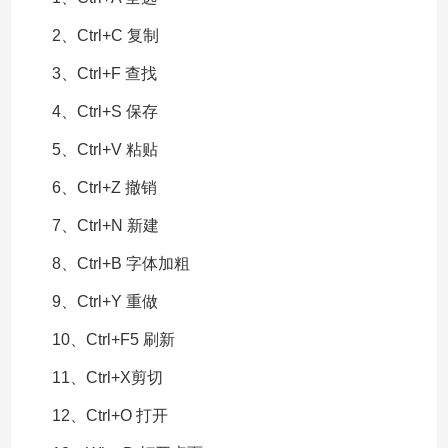
2、Ctrl+C 复制
3、Ctrl+F 查找
4、Ctrl+S 保存
5、Ctrl+V 粘贴
6、Ctrl+Z 撤销
7、Ctrl+N 新建
8、Ctrl+B 字体加粗
9、Ctrl+Y 重做
10、Ctrl+F5 刷新
11、Ctrl+X剪切
12、Ctrl+O 打开