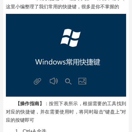
这里小编整理了我们常用的快捷键，很多是你不掌握的
【操作指南】
：按照下表所示，根据需要的工具找到
对应的快捷键，并在需要使用时，将同时敲击“键盘上”对
应的按键即可
1、Ctrl+A 全选