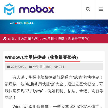
首页
/
业内新闻
/
Windows常用快捷键（收集最完整的）
Windows常用快捷键（收集最完整的）
2024/06/01
分类:
业内新闻
784
有人说：掌握电脑快捷键就是通向“成功”的快捷键！
最后放一波“电脑常用快捷键”大全，通过这些快捷键，可
以快速实现“常用操作”，例如复制、粘贴、全选、刷新等
功能！
Windows常用快捷键，一般人掌握3-5种就不错了，