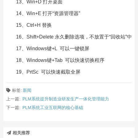
13、Win+D 打开桌面
14、Win+E 打开“资源管理器”
15、Ctrl+H 替换
16、Shift+Delete 永久删除选项，不放置于“回收站”中
17、Windows键+L 可以一键锁屏
18、Windows键+Tab 可以快速切换程序
19、PrtSc 可以快速截取全屏
标签:
新闻
上一篇:
PLM系统提升制造业研发生产一体化管理能力
下一篇:
PLM系统工业互联网的核心基础
相关推荐