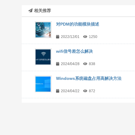
相关推荐
对PDM的功能模块描述
2022/12/01
1250
wifi信号差怎么解决
2024/04/28
838
Windows系统磁盘占用高解决方法
2024/04/22
872