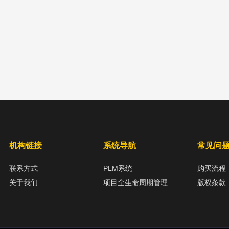
机构链接
系统导航
常见问
联系方式
PLM系统
购买流程
关于我们
项目全生命周期管理
版权条款