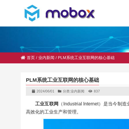
首页
/
业内新闻
/
PLM系统工业互联网的核心基础
PLM系统工业互联网的核心基础
2024/06/01
分类:
业内新闻
837
工业互联网
（Industrial Intern
高效化的工业生产和管理。