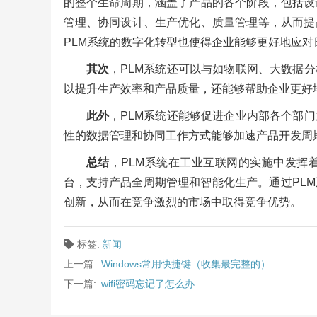
的整个生命周期，涵盖了产品的各个阶段，包括设
管理、协同设计、生产优化、质量管理等，从而提
PLM系统的数字化转型也使得企业能够更好地应
其次
，PLM系统还可以与如物联网、大数据
以提升生产效率和产品质量，还能够帮助企业更好
此外
，PLM系统还能够促进企业内部各个部
性的数据管理和协同工作方式能够加速产品开发周
总结
，PLM系统在工业互联网的实施中发挥
台，支持产品全周期管理和智能化生产。通过PL
创新，从而在竞争激烈的市场中取得竞争优势。
标签:
新闻
上一篇:
Windows常用快捷键（收集最完整的）
下一篇:
wifi密码忘记了怎么办