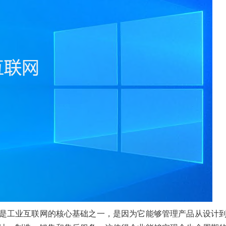
为是工业互联网的核心基础之一，是因为它能够管理产品从设计