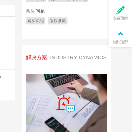
常见问题
免费预约
购买流程
版权条款
回到顶部
解决方案
INDUSTRY DYNAMICS
x