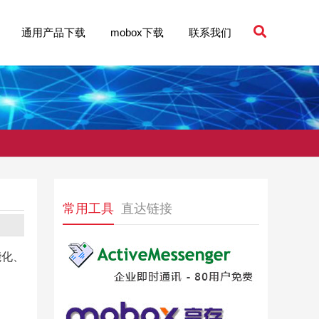
通用产品下载
mobox下载
联系我们
常用工具
直达链接
能化、