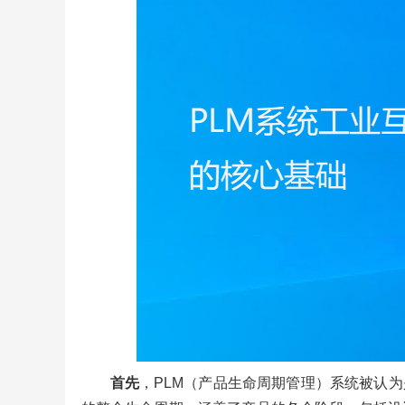
首先
，PLM（产品生命周期管理）系统被认