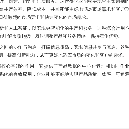
计、制造、销售和售后服务。这使得企业能够实现全生命周期
高生产效率、降低成本，并且能够更好地满足市场需求和客户
对日益激烈的市场竞争和快速变化的市场需求。
分析和人工智能，以实现更智能化的生产和服务。这种综合运用
地理解市场趋势，及时调整产品和服务策略，保持竞争优势。
门之间的协作与沟通，打破信息孤岛，实现信息共享与流通。这
期，提高创新能力，从而更好地适应市场的变化和客户的需求。
着核心基础的作用。它提供了产品数据的中心化管理和协同作
M系统的有效应用，企业能够更好地实现产品质量、效率、可追