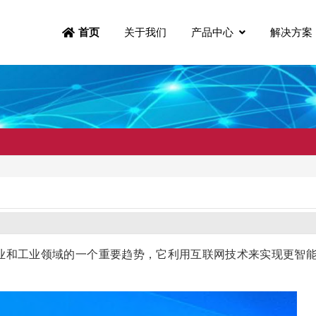
关于我们
产品中心
解决方案
首页
et）是当今制造业和工业领域的一个重要趋势，它利用互联网技术来实现更智