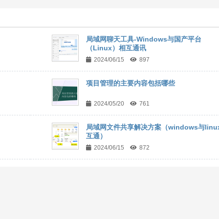
局域网聊天工具-Windows与国产平台
（Linux）相互通讯
2024/06/15
897
项目管理的主要内容包括哪些
2024/05/20
761
局域网文件共享解决方案（windows与linu
互通）
2024/06/15
872