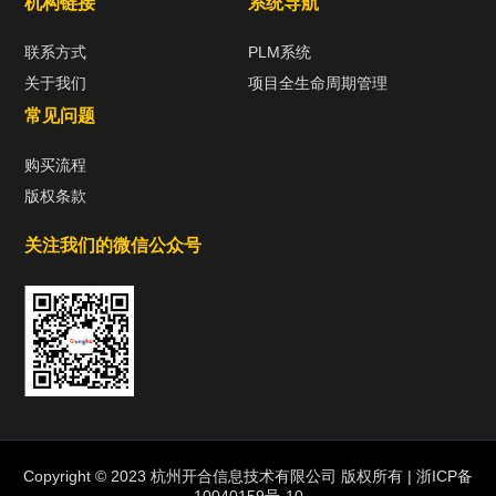
机构链接
系统导航
联系方式
PLM系统
关于我们
项目全生命周期管理
常见问题
购买流程
版权条款
关注我们的微信公众号
热门标签
TAG
机构链接
Copyright © 2023 杭州开合信息技术有限公司 版权所有 |
浙ICP备