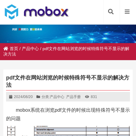
首页
/
产品中心
/
pdf文件在网站浏览的时候特殊符号不显示的解
决方法
pdf文件在网站浏览的时候特殊符号不显示的解决方
法
2024/08/20
分类:
产品中心
产品手册
831
mobox系统在浏览pdf文件的时候出现特殊符号不显示
的问题