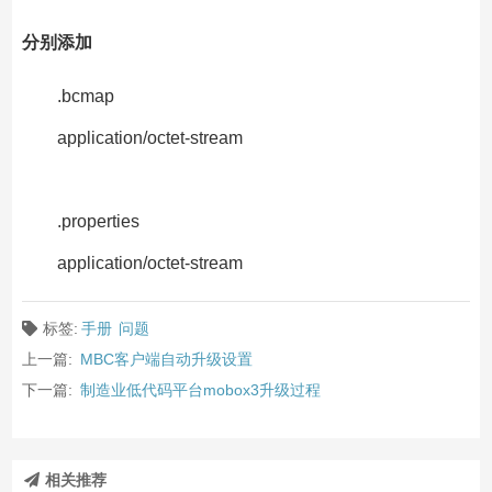
分别添加
.bcmap
application/octet-stream
.properties
application/octet-stream
标签:
手册
问题
上一篇:
MBC客户端自动升级设置
下一篇:
制造业低代码平台mobox3升级过程
相关推荐