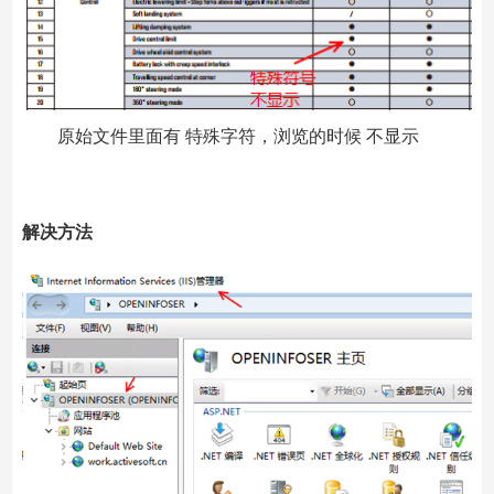
原始文件里面有 特殊字符，浏览的时候 不显示
解决方法