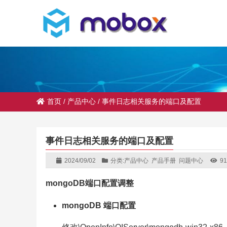
首页
/
产品中心
/
事件日志相关服务的端口及配置
事件日志相关服务的端口及配置
2024/09/02
分类:
产品中心
产品手册
问题中心
91
mongoDB端口配置调整
mongoDB 端口配置