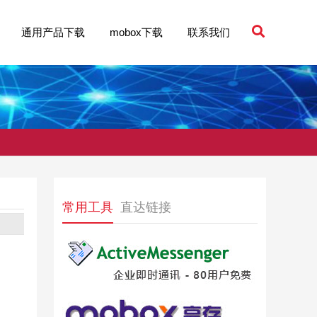
通用产品下载
mobox下载
联系我们
常用工具
直达链接