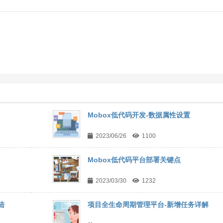
Mobox低代码开发-数据属性设置
2023/06/26
1100
Mobox低代码平台部署关键点
2023/03/30
1232
陆
项目全生命周期管理平台-新增任务详解