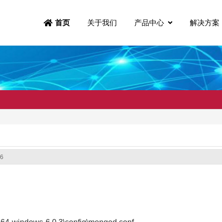
关于我们
产品中心
解决方案
首页
6