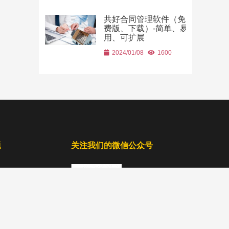
共好合同管理软件（免
费版、下载）-简单、易
用、可扩展
2024/01/08
1600
题
关注我们的微信公众号