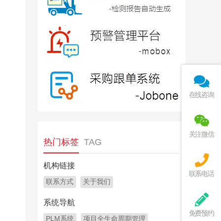
在线咨询
关注微信
热门标签
TAG
机构链接
联系电话
联系方式
关于我们
系统导航
免费预约
PLM系统
项目全生命周期管理