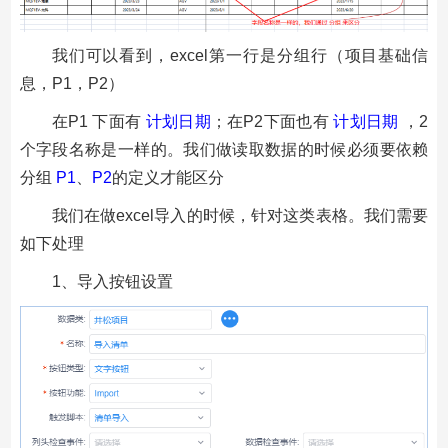
我们可以看到，excel第一行是分组行（项目基础信
息，P1，P2）
在P1 下面有
计划日期
；在P2下面也有
计划日期
，2
个字段名称是一样的。我们做读取数据的时候必须要依赖
分组
P1
、
P2
的定义才能区分
我们在做excel导入的时候，针对这类表格。我们需要
如下处理
1、导入按钮设置