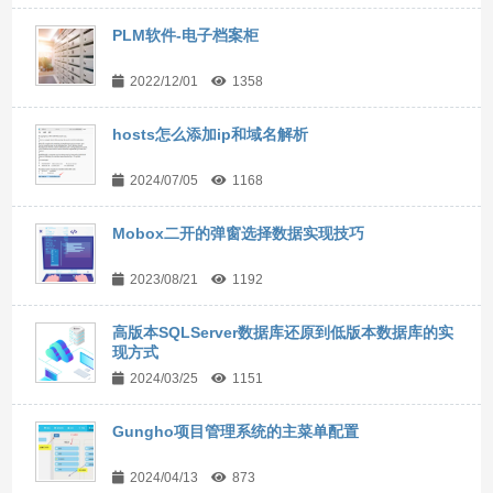
PLM软件-电子档案柜
2022/12/01
1358
hosts怎么添加ip和域名解析
2024/07/05
1168
Mobox二开的弹窗选择数据实现技巧
2023/08/21
1192
高版本SQLServer数据库还原到低版本数据库的实
现方式
2024/03/25
1151
Gungho项目管理系统的主菜单配置
2024/04/13
873