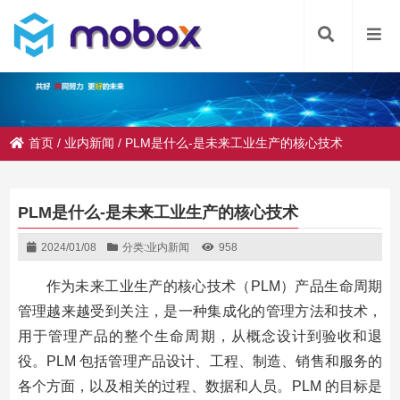
首页
/
业内新闻
/
PLM是什么-是未来工业生产的核心技术
PLM是什么-是未来工业生产的核心技术
2024/01/08
分类:
业内新闻
958
作为未来工业生产的核心技术（PLM）产品生命周期
管理越来越受到关注，是一种集成化的管理方法和技术，
用于管理产品的整个生命周期，从概念设计到验收和退
役。PLM 包括管理产品设计、工程、制造、销售和服务的
各个方面，以及相关的过程、数据和人员。PLM 的目标是