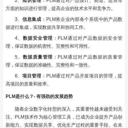
2、
知识管理
：PLM通过对产品设计、制造、运营等
方面的知识进行管理，提高企业的技术水平和竞争力。
3、
信息集成
：PLM将企业内部各个系统中的产品数
据进行集成，实现数据共享和协同工作。
4、
数据安全管理
：PLM通过对产品数据的安全管
理，保证数据的机密性、完整性和可用性。
5、
数据质量管理
：PLM通过对产品数据的质量管
理，保证数据的准确性、完整性和一致性。
6、
项目管理
：PLM通过对产品开发项目的管理，提
高项目的质量和效率。
PLM是什么？- 有强劲的发展趋势
随着企业数字化转型的深入，其重要性越来越受到关
注。PLM技术作为核心管理工具，已成为企业提升产品创
新能力、实现数据共享、优化生产过程的重要手段。在未