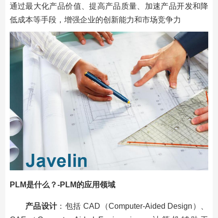
通过最大化产品价值、提高产品质量、加速产品开发和降
低成本等手段，增强企业的创新能力和市场竞争力
PLM是什么？-PLM的应用领域
产品设计
：包括 CAD（Computer-Aided Design）、