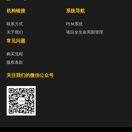
机构链接
系统导航
联系方式
PLM系统
关于我们
项目全生命周期管理
常见问题
购买流程
版权条款
关注我们的微信公众号
热门标签
TAG