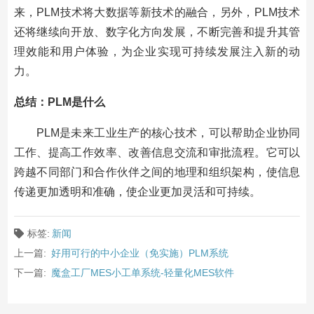
来，PLM技术将大数据等新技术的融合，另外，PLM技术
还将继续向开放、数字化方向发展，不断完善和提升其管
理效能和用户体验，为企业实现可持续发展注入新的动
力。
总结：PLM是什么
PLM是未来工业生产的核心技术，可以帮助企业协同
工作、提高工作效率、改善信息交流和审批流程。它可以
跨越不同部门和合作伙伴之间的地理和组织架构，使信息
传递更加透明和准确，使企业更加灵活和可持续。
标签:
新闻
上一篇:
好用可行的中小企业（免实施）PLM系统
下一篇:
魔盒工厂MES小工单系统-轻量化MES软件