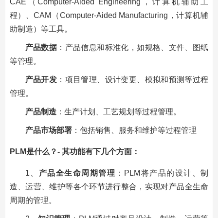
CAE（Computer-Aided Engineering，计算机辅助工
程）、CAM（Computer-Aided Manufacturing，计算机辅
助制造）等工具。
产品数据
：产品信息和标准化，如规格、文件、图纸
等管理。
产品开发
：项目管理、设计变更、模拟和预测等过程
管理。
产品制造
：生产计划、工艺规划等过程管理。
产品市场部署
：包括销售、服务和维护等过程管理
PLM是什么？- 其功能有下几个方面：
1、
产品全生命周期管理
：PLM将产品的设计、制
造、运营、维护等各个环节进行整合，实现对产品全生命
周期的管理。