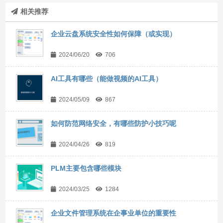
相关推荐
企业云盘系统安全性如何保障（或实现）
2024/06/20
706
AI工具有哪些（能做视频的AI工具）
2024/05/09
867
如何防范网络安全，有哪些防护小技巧呢
2024/04/26
819
PLM主要包含哪些模块
2024/03/25
1284
企业文件管理系统在企事业单位的重要性