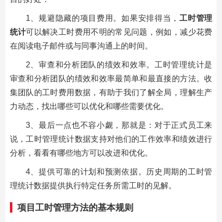
1、规避隐藏的项目费用。如果安排得当，
工时管理
统计
可以解决工时费用不明的常见问题，例如，减少花费
在阅读电子邮件或与同事沟通上的时间。
2、审查和分析团队的绩效和效率。工时管理统计是
审查和分析团队的绩效和效率最简单和最直接的方法。收
集团队的工时费用数据，有助于我们了解全局，理解生产
力动态，找出哪些可以优化和哪些需要优化。
3、最后一点也不容小觑，那就是：对于正式员工来
说，工时管理统计数据支持对他们的工作效率和绩效进行
分析，看看有哪些地方可以改进和优化。
4、提供可靠的计划和预测依据。历史周期的工时管
理统计数据提供执行特定任务所需工时的见解。
项目工时管理方法的基本规则