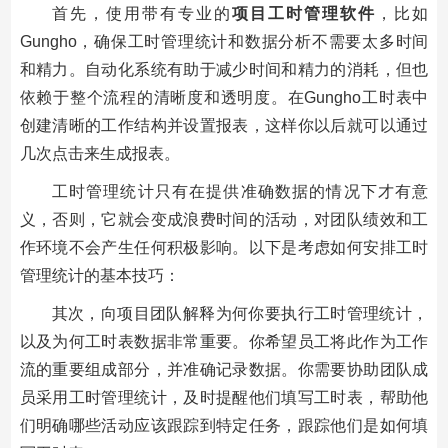
首先，使用带有专业的
项目工时管理软件
，比如
Gungho，确保工时管理统计和数据分析不需要太多时间
和精力。自动化系统有助于减少时间和精力的消耗，但也
依赖于整个流程的清晰度和透明度。在Gungho工时表中
创建清晰的工作结构并设置报表，这样你以后就可以通过
几次点击来生成报表。
工时管理统计只有在提供准确数据的情况下才有意
义，否则，它就会变成浪费时间的活动，对团队绩效和工
作环境不会产生任何积极影响。以下是考虑如何安排工时
管理统计的基本技巧：
其次，向项目团队解释为何你要执行工时管理统计，
以及为何工时表数据非常重要。你希望员工将此作为工作
流的重要组成部分，并准确记录数据。你需要协助团队成
员采用工时管理统计，及时提醒他们填写工时表，帮助他
们明确哪些活动应该跟踪到特定任务，跟踪他们是如何填