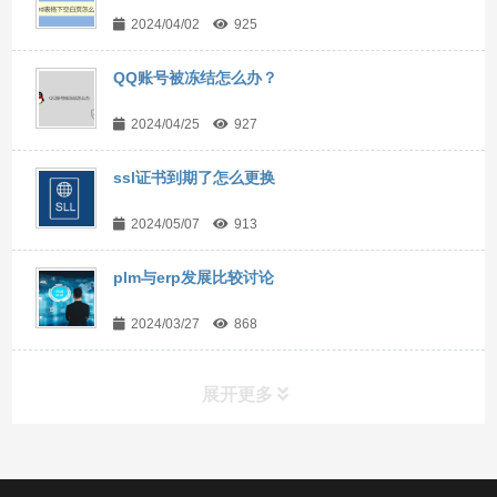
2024/04/02
925
QQ账号被冻结怎么办？
2024/04/25
927
ssl证书到期了怎么更换
2024/05/07
913
plm与erp发展比较讨论
2024/03/27
868
展开更多
常用工具
直达链接