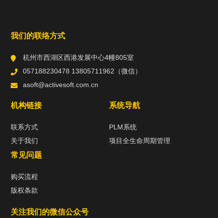
我们的联络方式
杭州市西湖区西港发展中心4幢805室
057188230478 13805711962（微信）
asoft@activesoft.com.cn
机构链接
系统导航
联系方式
PLM系统
关于我们
项目全生命周期管理
常见问题
购买流程
版权条款
关注我们的微信公众号