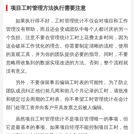
项目工时管理方法执行需要注意
如果执行得不好，工时管理统计不仅会对项目和工作
管理没有帮助，而且还会变成团队中每个人都讨厌的另一
个负担。注意不要在管理统计工时上花费太多时间，因为
这会破坏工作优化的理念。你需要制定清晰的流程，使用
的直观工具，并为你的团队提供必要的指导。同时，不要
忽略用收集到的数据实现改进的方法。否则，整个流程就
没有意义。
另外，不要保留事后编辑工时表的可能性。为了防止
团队成员纠正他们前几周和前几个月记录的工时，请批准
和锁定过去周期的工时表。你不希望工时管理统计在会计
部门处理工资并向客户开具发票之后被人编辑。
虽然项目工时管理统计不是项目管理唯一的事项，但
它是最基本的事项。如果项目经理不能控制项目工时，他