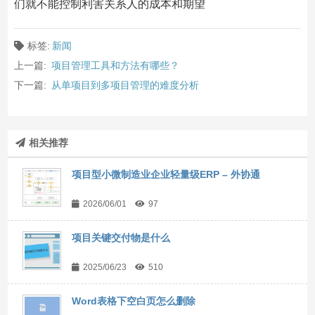
们就不能控制利害关系人的成本和期望
标签:
新闻
上一篇:
项目管理工具和方法有哪些？
下一篇:
从单项目到多项目管理的难度分析
相关推荐
项目型小微制造业企业轻量级ERP – 外协通
2026/06/01
97
项目关键交付物是什么
2025/06/23
510
Word表格下空白页怎么删除