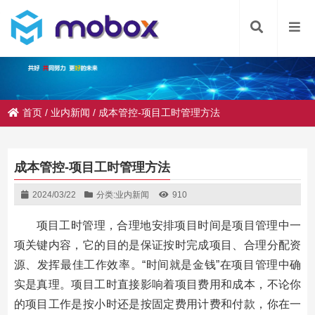
首页
/
业内新闻
/
成本管控-项目工时管理方法
成本管控-项目工时管理方法
2024/03/22
分类:
业内新闻
910
项目工时管理，合理地安排项目时间是项目管理中一
项关键内容，它的目的是保证按时完成项目、合理分配资
源、发挥最佳工作效率。“时间就是金钱”在项目管理中确
实是真理。项目工时直接影响着项目费用和成本，不论你
的项目工作是按小时还是按固定费用计费和付款，你在一