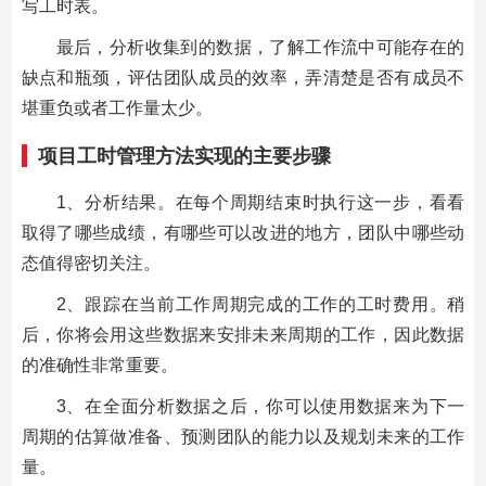
写工时表。
最后，分析收集到的数据，了解工作流中可能存在的
缺点和瓶颈，评估团队成员的效率，弄清楚是否有成员不
堪重负或者工作量太少。
项目工时管理方法实现的主要步骤
1、分析结果。在每个周期结束时执行这一步，看看
取得了哪些成绩，有哪些可以改进的地方，团队中哪些动
态值得密切关注。
2、跟踪在当前工作周期完成的工作的工时费用。稍
后，你将会用这些数据来安排未来周期的工作，因此数据
的准确性非常重要。
3、在全面分析数据之后，你可以使用数据来为下一
周期的估算做准备、预测团队的能力以及规划未来的工作
量。