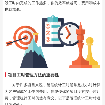
段工时内完成的工作越多，你的效率就越高，费用和成本
也就越低。
项目工时管理方法的重要性
对于许多项目来说，管理统计工时通常是按小时计算
为客户完成的工作的费用。但即便你的项目没有按小时计
费，管理统计工时仍然有意义。以下是管理统计工时对项
目的好处：