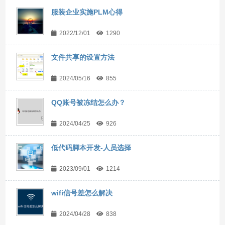
服装企业实施PLM心得
2022/12/01
1290
文件共享的设置方法
2024/05/16
855
QQ账号被冻结怎么办？
2024/04/25
926
低代码脚本开发-人员选择
2023/09/01
1214
wifi信号差怎么解决
2024/04/28
838