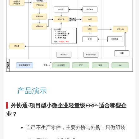
产品演示
外协通-项目型小微企业轻量级ERP-适合哪些企
业？
自己不生产零件，主要外协与外购，只做组装