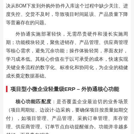
决从BOM下发到外购外协件入库这个过程中缺少关注、进
度失控、交货不及时，导致项目时间延误、产品质量下降
等普遍存在的问题。
外协通实施部署轻快，无需昂贵硬件和漫长实施周
期；功能模块轻灵，聚焦进销存、产品管理、供应商管理
等核心需求，避免冗余功能；操作体验轻简，界面友好，
学习成本低。其核心价值在于以可承受的成本，快速实现
关键业务流程的数字化、标准化和协同化，为企业的稳健
成长奠定数据基础。
项目型小微企业轻量级ERP – 外协通核心功能
核心功能匹配度
：是否覆盖企业最迫切的业务场景
（项目周期短、边设计-边采购，要确保项目按质量如期交
付），如项目管理、产品管理、采购订单管理、库存管
理、供应商管理、订单节点自动提醒催办。功能并非越多