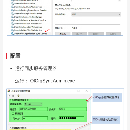
配置
运行同步服务管理器
运行： OIOrgSyncAdmin.exe