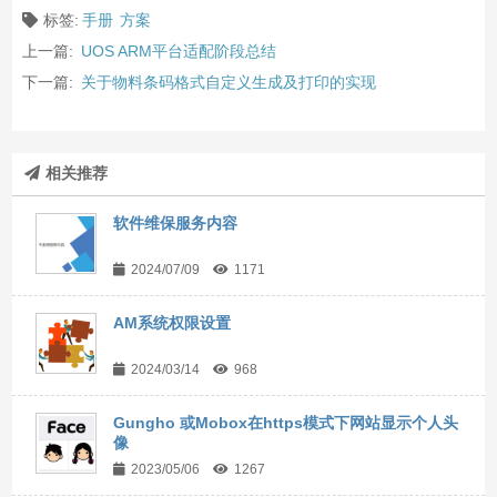
标签:
手册
方案
上一篇:
UOS ARM平台适配阶段总结
下一篇:
关于物料条码格式自定义生成及打印的实现
相关推荐
软件维保服务内容
2024/07/09
1171
AM系统权限设置
2024/03/14
968
Gungho 或Mobox在https模式下网站显示个人头
像
2023/05/06
1267