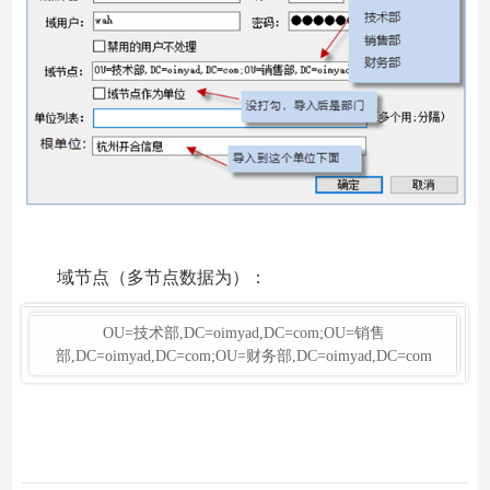
域节点（多节点数据为）：
OU=技术部,DC=oimyad,DC=com;OU=销售
部,DC=oimyad,DC=com;OU=财务部,DC=oimyad,DC=com