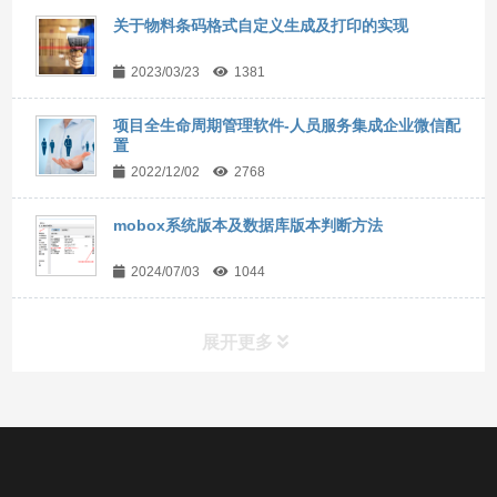
关于物料条码格式自定义生成及打印的实现
2023/03/23
1381
项目全生命周期管理软件-人员服务集成企业微信配
置
2022/12/02
2768
mobox系统版本及数据库版本判断方法
2024/07/03
1044
展开更多
常用工具
直达链接