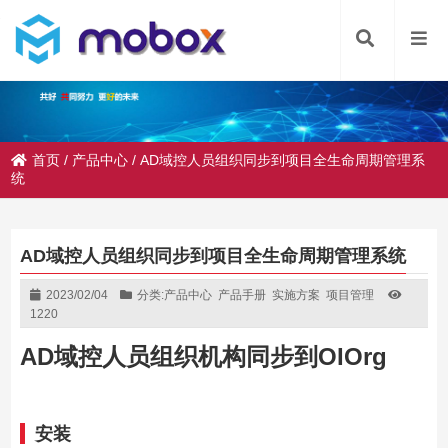
首页
/
产品中心
/
AD域控人员组织同步到项目全生命周期管理系
统
AD域控人员组织同步到项目全生命周期管理系统
2023/02/04
分类:
产品中心
产品手册
实施方案
项目管理
1220
AD域控人员组织机构同步到OIOrg
安装