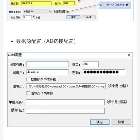
数据源配置（AD链接配置）