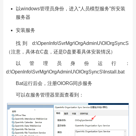
以windows管理员身份，进入“人员模型服务”所安装
服务器
安装服务
找到 d:\OpenInfo\SvrMgr\OrgAdminU\OIOrgSyncS
（注意，具体在C盘，还是D盘要看具体安装情况）
以管理员身份运行：
d:\OpenInfo\SvrMgr\OrgAdminU\OIOrgSyncS\Install.bat
Bat运行后会，注册OIORG同步服务
可以在服务管理器里面查看到：