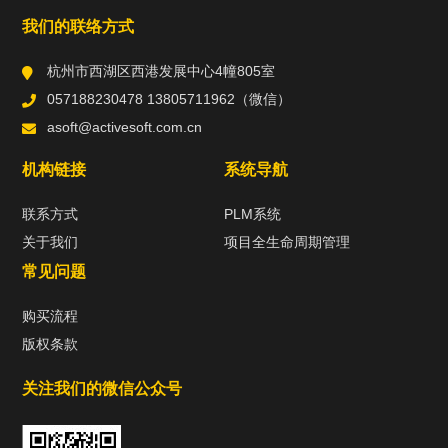
我们的联络方式
杭州市西湖区西港发展中心4幢805室
057188230478 13805711962（微信）
asoft@activesoft.com.cn
机构链接
系统导航
联系方式
PLM系统
关于我们
项目全生命周期管理
常见问题
购买流程
版权条款
关注我们的微信公众号