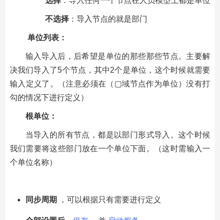
选择
：导入任何一个节点在人员模型上都是单位
不选择
：导入节点的就是部门
单位列表：
输入导入后，后希望是单位的那些那些节点。主要解
决我们导入了5个节点，其中2个是单位，这个时候就需要
输入定义了。（注意必须在（▢域节点作为单位）没有打
勾的情况下进行定义）
根单位：
当导入的所有节点，都是以部门形式导入。这个时候
我们需要将这些部门放在一个单位下面。（这时需输入一
个单位名称）
同步周期
，可以根据只有需要进行定义